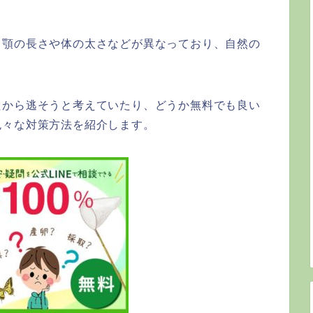
て顎の長さや体の太さなどが異なっており、自然の
たから逃そうと考えていたり、どうか無料でも良い
色々な対策方法を紹介します。