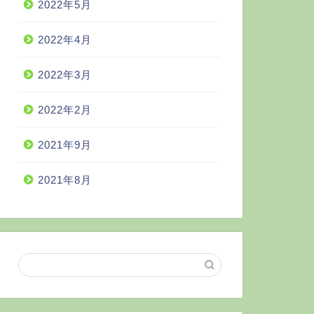
2022年5月
2022年4月
2022年3月
2022年2月
2021年9月
2021年8月