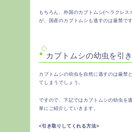
もちろん、外国のカブトムシ(ヘラクレス
が、国産のカブトムシも逃すのは厳禁で
カブトムシの幼虫を引
カブトムシの幼虫を自然に逃すのは厳禁
てしまうでしょう。
ですので、下記ではカブトムシの幼虫を逃
単にご紹介していきます。
<引き取りしてくれる方法>