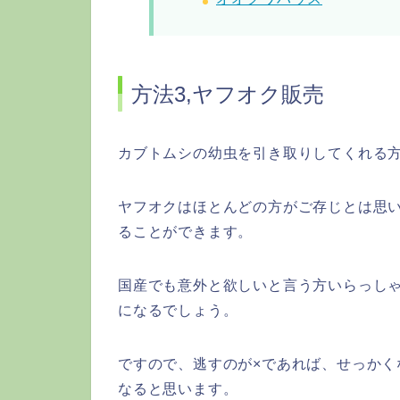
方法3,ヤフオク販売
カブトムシの幼虫を引き取りしてくれる
ヤフオクはほとんどの方がご存じとは思
ることができます。
国産でも意外と欲しいと言う方いらっし
になるでしょう。
ですので、逃すのが×であれば、せっかくなら
なると思います。