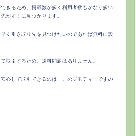
ができるため、掲載数が多く利用者数もかなり多い
り先がすぐに見つかります。
、早く引き取り先を見つけたいのであれば無料に設
って取引するため、送料問題はありません。
く安心して取引できるのは、このジモティーですの