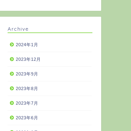
Archive
2024年1月
2023年12月
2023年9月
2023年8月
2023年7月
2023年6月