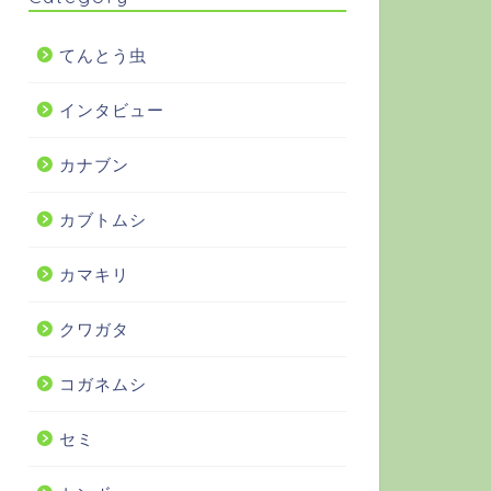
てんとう虫
インタビュー
カナブン
カブトムシ
カマキリ
クワガタ
コガネムシ
セミ