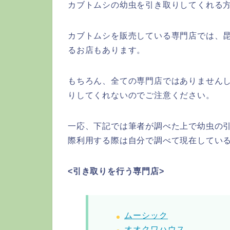
カブトムシの幼虫を引き取りしてくれる
カブトムシを販売している専門店では、
るお店もあります。
もちろん、全ての専門店ではありません
りしてくれないのでご注意ください。
一応、下記では筆者が調べた上で幼虫の
際利用する際は自分で調べて現在してい
<引き取りを行う専門店>
ムーシック
オオクワハウス