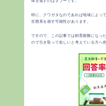
体を逃すのはタブーです。
特に、クワガタなのであれば地域によっ
生態系を崩す可能性があります。
ですので、この記事では飼育困難になっ
ので引き取って欲しいと考えている方へ