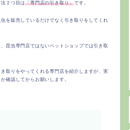
方法２つ目は
「専門店の引き取り」
です。
昆虫を販売しているだけでなく引き取りをしてくれ
し、昆虫専門店ではないペットショップでは引き取
引き取りをやってくれる専門店を紹介しますが、実
るか確認してからお願いします。