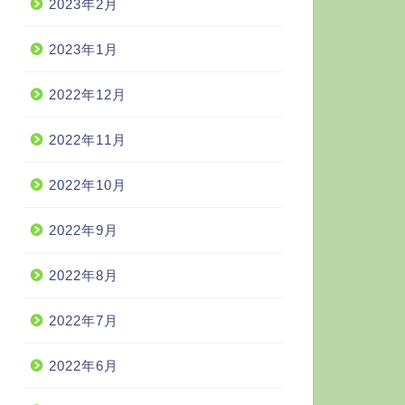
2023年2月
2023年1月
2022年12月
2022年11月
2022年10月
2022年9月
2022年8月
2022年7月
2022年6月