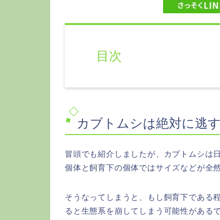
目次
カブトムシは絶対に逃
冒頭でも紹介しましたが、カブトムシは
個体と飼育下の個体ではサイズなどが全
そうなってしまうと、もし飼育下である
ると生態系を崩してしまう可能性がある