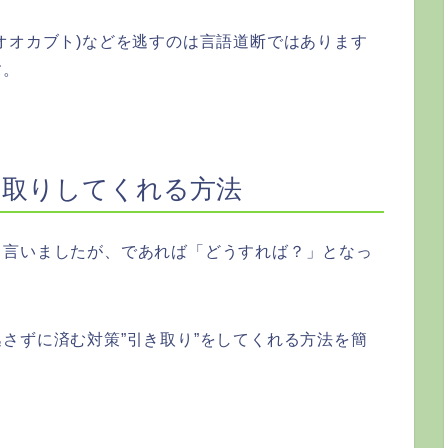
オオカブト)などを逃すのは言語道断ではあります
す。
き取りしてくれる方法
と言いましたが、であれば「どうすれば？」となっ
さずに済む対策”引き取り”をしてくれる方法を簡