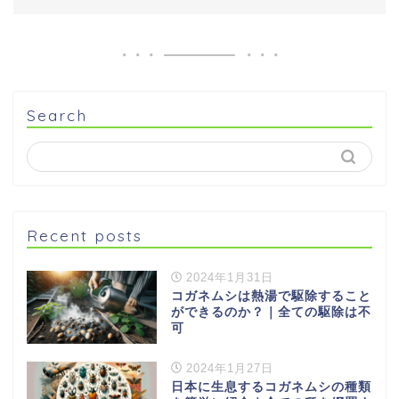
Search
Recent posts
2024年1月31日
コガネムシは熱湯で駆除すること
ができるのか？｜全ての駆除は不
可
2024年1月27日
日本に生息するコガネムシの種類