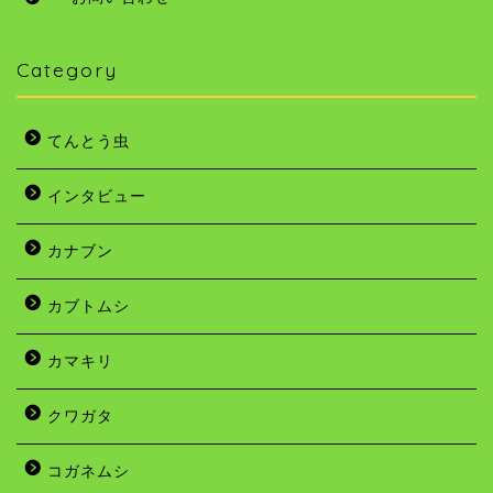
Category
てんとう虫
インタビュー
カナブン
カブトムシ
カマキリ
クワガタ
コガネムシ