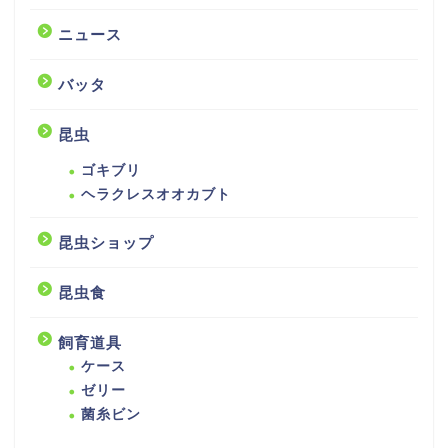
ニュース
バッタ
昆虫
ゴキブリ
ヘラクレスオオカブト
昆虫ショップ
昆虫食
飼育道具
ケース
ゼリー
菌糸ビン