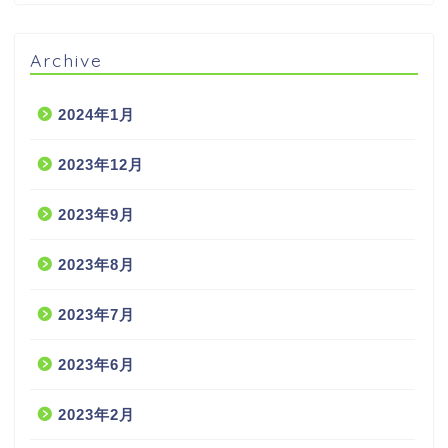
Archive
2024年1月
2023年12月
2023年9月
2023年8月
2023年7月
2023年6月
2023年2月