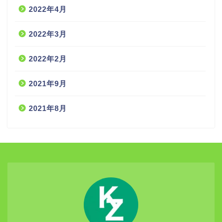
2022年4月
2022年3月
2022年2月
2021年9月
2021年8月