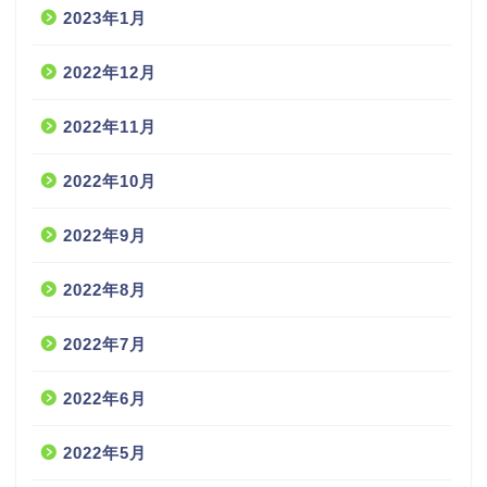
2023年1月
2022年12月
2022年11月
2022年10月
2022年9月
2022年8月
2022年7月
2022年6月
2022年5月