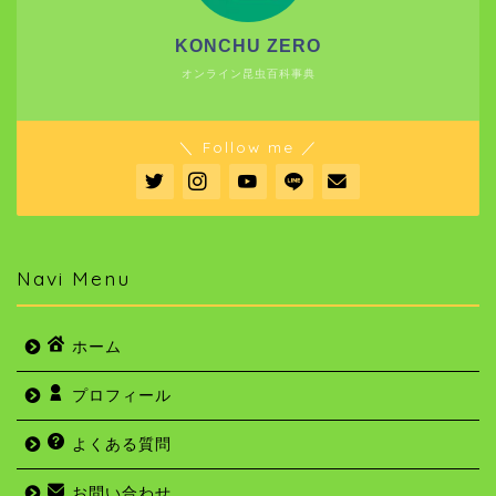
KONCHU ZERO
オンライン昆虫百科事典
＼ Follow me ／
Navi Menu
ホーム
プロフィール
よくある質問
お問い合わせ