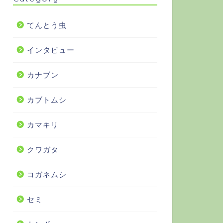
てんとう虫
インタビュー
カナブン
カブトムシ
カマキリ
クワガタ
コガネムシ
セミ