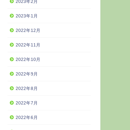
2023年2月
2023年1月
2022年12月
2022年11月
2022年10月
2022年9月
2022年8月
2022年7月
2022年6月