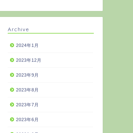
Archive
2024年1月
2023年12月
2023年9月
2023年8月
2023年7月
2023年6月