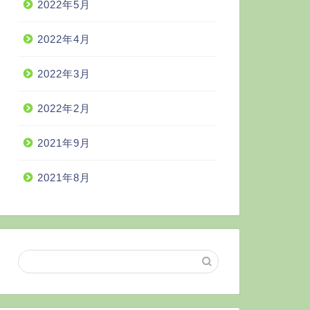
2022年5月
2022年4月
2022年3月
2022年2月
2021年9月
2021年8月