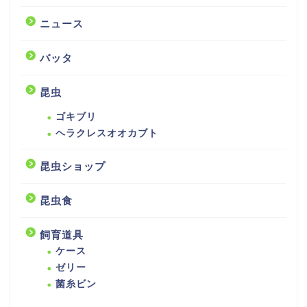
ニュース
バッタ
昆虫
ゴキブリ
ヘラクレスオオカブト
昆虫ショップ
昆虫食
飼育道具
ケース
ゼリー
菌糸ビン