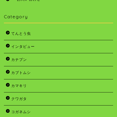
Category
てんとう虫
インタビュー
カナブン
カブトムシ
カマキリ
クワガタ
コガネムシ