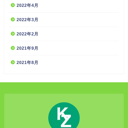
2022年4月
2022年3月
2022年2月
2021年9月
2021年8月