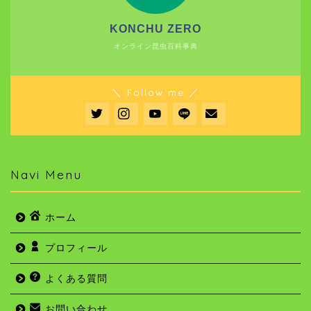
KONCHU ZERO
オンライン昆虫百科事典
＼ Follow me ／
Navi Menu
ホーム
プロフィール
よくある質問
お問い合わせ