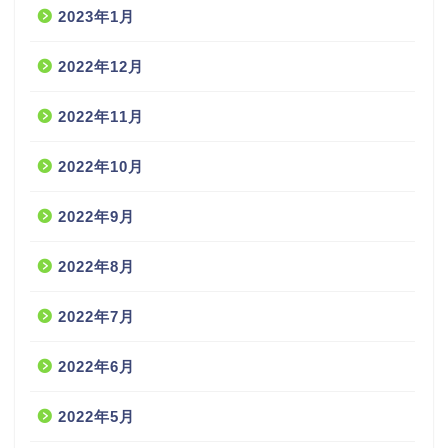
2023年1月
2022年12月
2022年11月
2022年10月
2022年9月
2022年8月
2022年7月
2022年6月
2022年5月