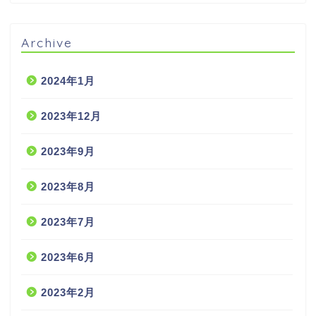
Archive
2024年1月
2023年12月
2023年9月
2023年8月
2023年7月
2023年6月
2023年2月