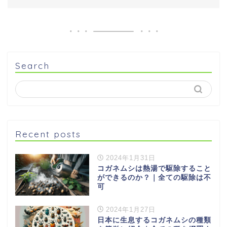
Search
Recent posts
2024年1月31日
コガネムシは熱湯で駆除すること
ができるのか？｜全ての駆除は不
可
2024年1月27日
日本に生息するコガネムシの種類