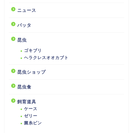
ニュース
バッタ
昆虫
ゴキブリ
ヘラクレスオオカブト
昆虫ショップ
昆虫食
飼育道具
ケース
ゼリー
菌糸ビン