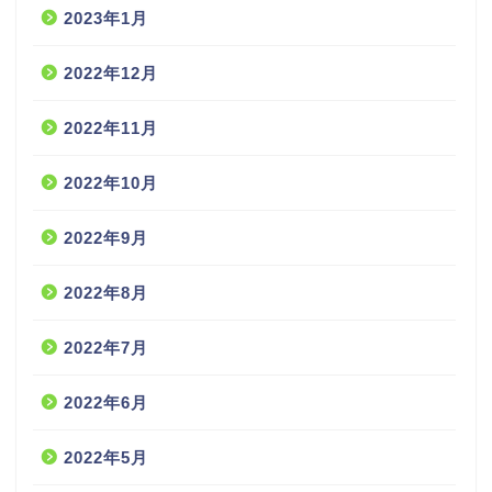
2023年1月
2022年12月
2022年11月
2022年10月
2022年9月
2022年8月
2022年7月
2022年6月
2022年5月