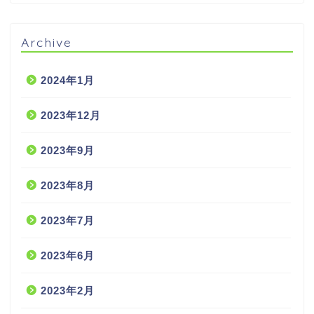
Archive
2024年1月
2023年12月
2023年9月
2023年8月
2023年7月
2023年6月
2023年2月