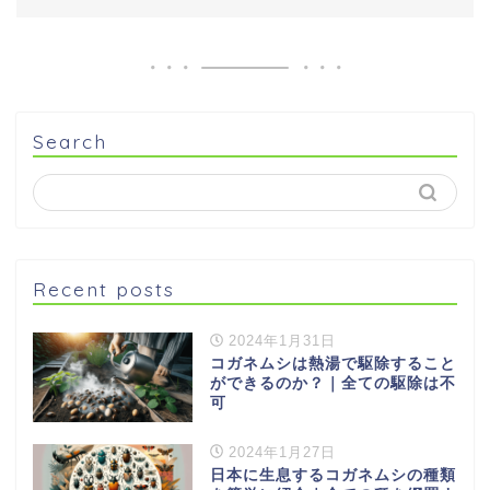
Search
Recent posts
2024年1月31日
コガネムシは熱湯で駆除すること
ができるのか？｜全ての駆除は不
可
2024年1月27日
日本に生息するコガネムシの種類