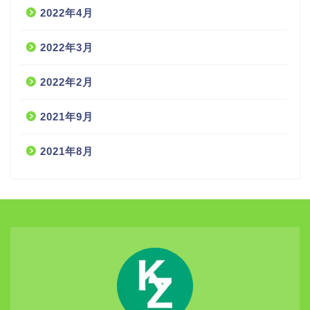
2022年4月
2022年3月
2022年2月
2021年9月
2021年8月