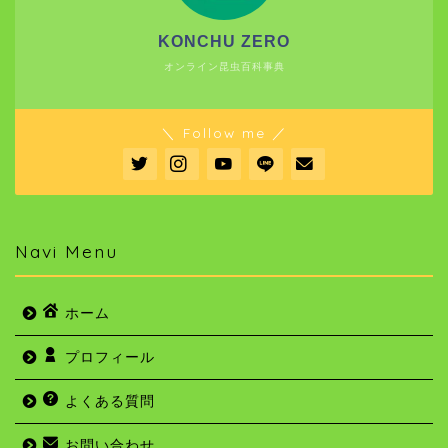
KONCHU ZERO
オンライン昆虫百科事典
＼ Follow me ／
Navi Menu
ホーム
プロフィール
よくある質問
お問い合わせ