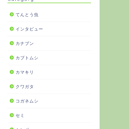
てんとう虫
インタビュー
カナブン
カブトムシ
カマキリ
クワガタ
コガネムシ
セミ