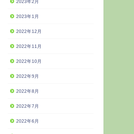
2023年2月
2023年1月
2022年12月
2022年11月
2022年10月
2022年9月
2022年8月
2022年7月
2022年6月