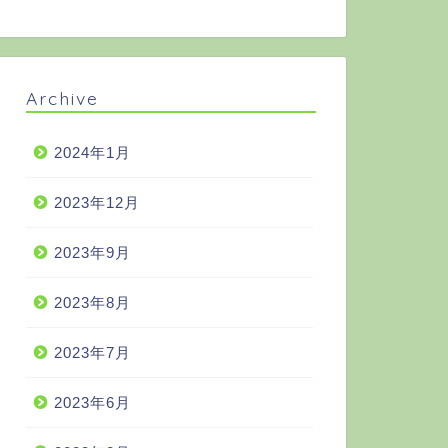
Archive
2024年1月
2023年12月
2023年9月
2023年8月
2023年7月
2023年6月