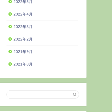
2022年5月
2022年4月
2022年3月
2022年2月
2021年9月
2021年8月