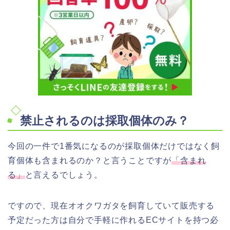
禁止されるのは採取個体のみ？
今回の一件で1番気になるのが採取個体だけではなく飼
育個体も含まれるのか？と言うことですが
「含まれ
る」
と言えるでしょう。
ですので、現在オオクワガタを飼育していて販売する
予定だった方は自分で手軽に作れるECサイトを持つ必