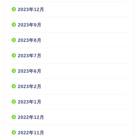
2023年12月
2023年9月
2023年8月
2023年7月
2023年6月
2023年2月
2023年1月
2022年12月
2022年11月