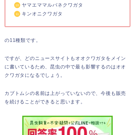
ヤマエママルバネクワガタ
キンオニクワガタ
の11種類です。
ですが、どのニュースサイトもオオクワガタをメイン
に書いているため、昆虫の中で最も影響するのはオオ
クワガタになるでしょう。
カブトムシの名前は上がっていないので、今後も販売
を続けることができると思います。