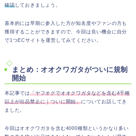
確認
しておきましょう。
基本的には早期に参入した方が知名度やファンの方も
獲得することができますので、今回は良い機会に自分
で1つECサイトを運営してみてください。
まとめ：オオクワガタがついに規制
開始
本記事では
「ヤフオクでオオクワガタなどを含む4千種
以上が出品禁止に｜ついに開始」
についてお話してき
ました。
今回はオオクワガタを含む4000種類というかなり多い