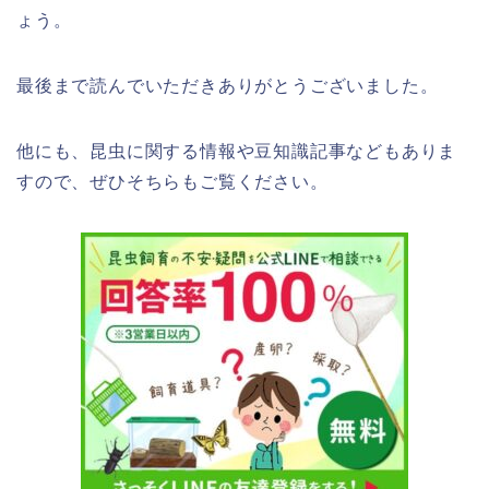
ょう。
最後まで読んでいただきありがとうございました。
他にも、昆虫に関する情報や豆知識記事などもありま
すので、ぜひそちらもご覧ください。