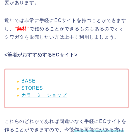
要があります。
近年では非常に手軽にECサイトを持つことができます
し、
”無料”
で始めることができるものもあるのでオオ
クワガタを販売したい方は上手く利用しましょう。
<筆者がおすすめするECサイト>
BASE
STORES
カラーミーショップ
これらのどれかであれば間違いなく手軽にECサイトを
作ることができますので、今後
作る可能性がある方は