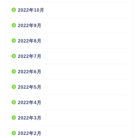
2022年10月
2022年9月
2022年8月
2022年7月
2022年6月
2022年5月
2022年4月
2022年3月
2022年2月