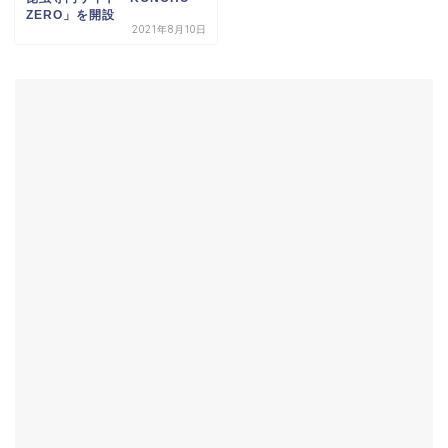
ZERO」を開設
2021年8月10日