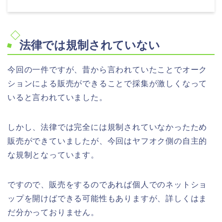
法律では規制されていない
今回の一件ですが、昔から言われていたことでオーク
ションによる販売ができることで採集が激しくなって
いると言われていました。
しかし、法律では完全には規制されていなかったため
販売ができていましたが、今回はヤフオク側の自主的
な規制となっています。
ですので、販売をするのであれば個人でのネットショ
ップを開けばできる可能性もありますが、詳しくはま
だ分かっておりません。