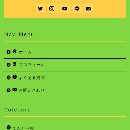
Navi Menu
ホーム
プロフィール
よくある質問
お問い合わせ
Category
てんとう虫