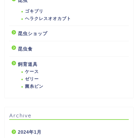
昆虫
ゴキブリ
ヘラクレスオオカブト
昆虫ショップ
昆虫食
飼育道具
ケース
ゼリー
菌糸ビン
Archive
2024年1月