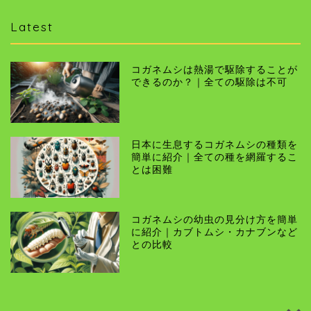
Latest
コガネムシは熱湯で駆除することが
できるのか？｜全ての駆除は不可
日本に生息するコガネムシの種類を
簡単に紹介｜全ての種を網羅するこ
とは困難
コガネムシの幼虫の見分け方を簡単
に紹介｜カブトムシ・カナブンなど
との比較