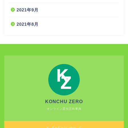
2021年9月
2021年8月
KONCHU ZERO
オンライン昆虫百科事典
＼ Follow me ／