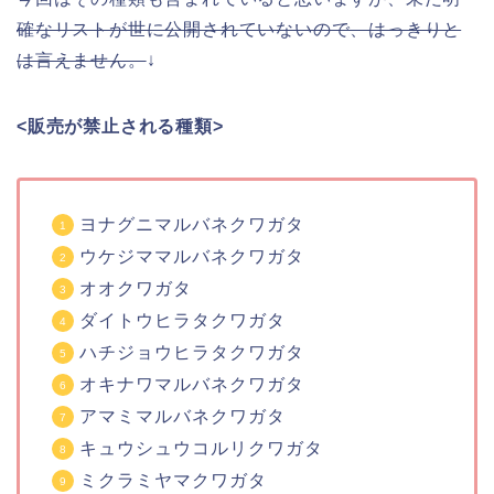
確なリストが世に公開されていないので、はっきりと
は言えません。
↓
<販売が禁止される種類>
ヨナグニマルバネクワガタ
ウケジママルバネクワガタ
オオクワガタ
ダイトウヒラタクワガタ
ハチジョウヒラタクワガタ
オキナワマルバネクワガタ
アマミマルバネクワガタ
キュウシュウコルリクワガタ
ミクラミヤマクワガタ