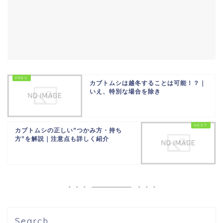
カブトムシは越冬することは可能！？｜
いえ、特別な場合を除き
カブトムシの正しい”つかみ方・持ち
方”を解説｜注意点も詳しく紹介
Search