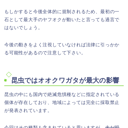
もしかすると今後全体的に規制されるため、最初の一
石として最大手のヤフオクが動いたと言っても過言で
はないでしょう。
今後の動きをよく注視していなければ法律に引っかか
る可能性があるので注意して下さい。
昆虫ではオオクワガタが最大の影響
昆虫の中にも国内で絶滅危惧種などに指定されている
個体が存在しており、地域によっては完全に採取禁止
が発表されています。
今回はその種類も含まれていると思いますが、
未だ明