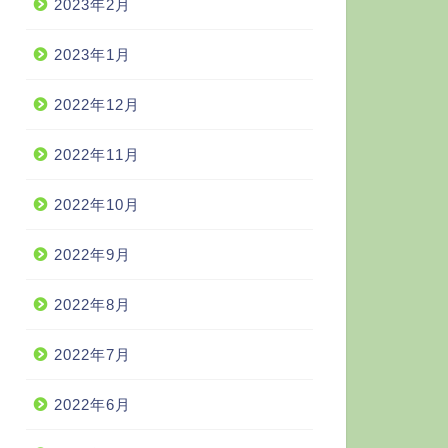
2023年2月
2023年1月
2022年12月
2022年11月
2022年10月
2022年9月
2022年8月
2022年7月
2022年6月