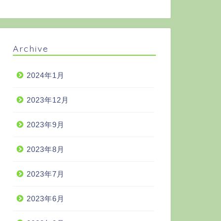
Archive
2024年1月
2023年12月
2023年9月
2023年8月
2023年7月
2023年6月