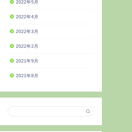
2022年5月
2022年4月
2022年3月
2022年2月
2021年9月
2021年8月