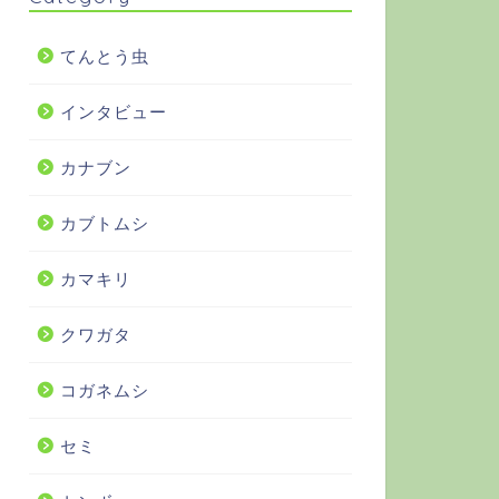
てんとう虫
インタビュー
カナブン
カブトムシ
カマキリ
クワガタ
コガネムシ
セミ