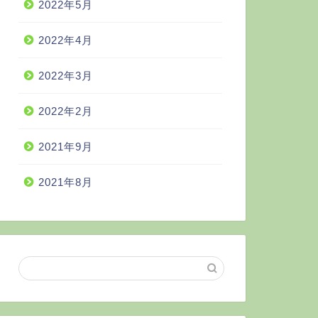
2022年5月
2022年4月
2022年3月
2022年2月
2021年9月
2021年8月