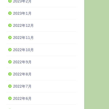
2023年2月
2023年1月
2022年12月
2022年11月
2022年10月
2022年9月
2022年8月
2022年7月
2022年6月