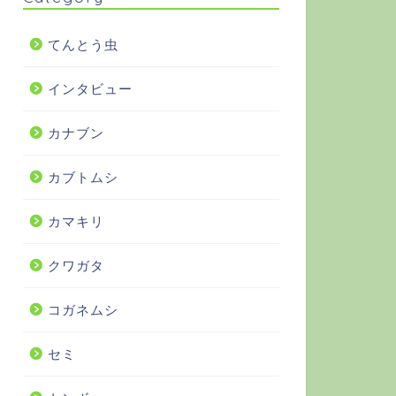
てんとう虫
インタビュー
カナブン
カブトムシ
カマキリ
クワガタ
コガネムシ
セミ