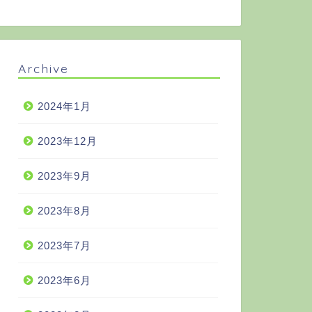
Archive
2024年1月
2023年12月
2023年9月
2023年8月
2023年7月
2023年6月